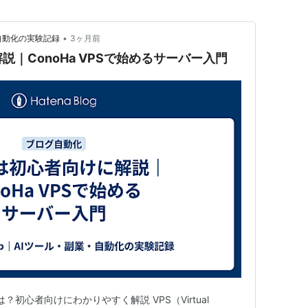
•
業・自動化の実験記録
3ヶ月前
説｜ConoHa VPSで始めるサーバー入門
？初心者向けにわかりやすく解説 VPS（Virtual