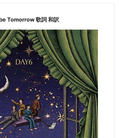
be Tomorrow 歌詞 和訳