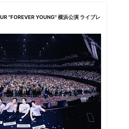
 TOUR "FOREVER YOUNG" 横浜公演 ライブレ