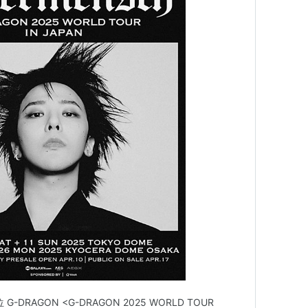
G-DRAGON <G-DRAGON 2025 WORLD TOUR