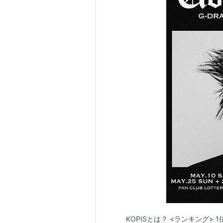
KOPISとは？ <ランキング> 1位 