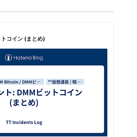
トコイン (まとめ)