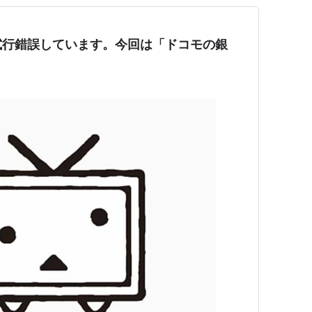
試行錯誤しています。今回は「ドコモの銀