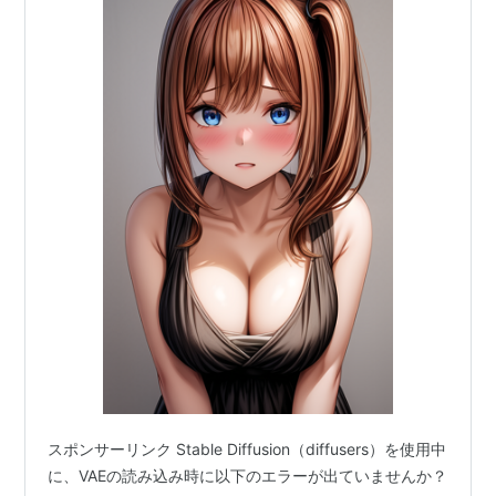
スポンサーリンク Stable Diffusion（diffusers）を使用中
に、VAEの読み込み時に以下のエラーが出ていませんか？