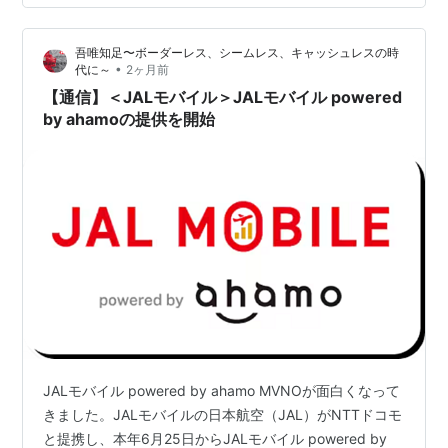
吾唯知足〜ボーダーレス、シームレス、キャッシュレスの時
•
代に～
2ヶ月前
【通信】＜JALモバイル＞JALモバイル powered
by ahamoの提供を開始
JALモバイル powered by ahamo MVNOが面白くなって
きました。JALモバイルの日本航空（JAL）がNTTドコモ
と提携し、本年6月25日からJALモバイル powered by