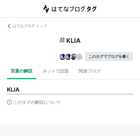
はてなブログ トップ
KLIA
このタグでブログを書く
言葉の解説
ネットで話題
関連ブログ
KLIA
このタグの解説について