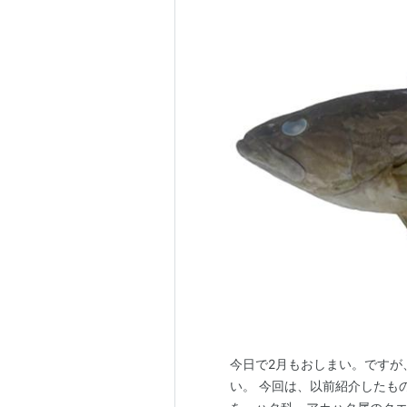
今日で2月もおしまい。ですが
い。 今回は、以前紹介したも