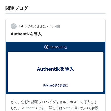
関連ブログ
•
Falconの思うままに
6ヶ月前
Authentikを導入
さて、念願の認証プロバイダをセルフホストで導入しま
した。 Authentikです。 詳しくはNoteに書いたので参照