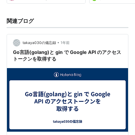
関連ブログ
•
takaya030の備忘録
1年前
Go言語(golang)と gin で Google API のアクセス
トークンを取得する