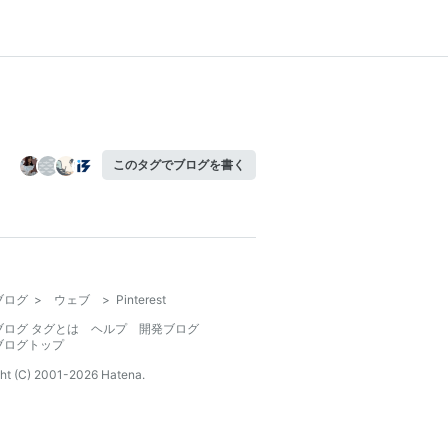
このタグでブログを書く
ブログ
>
ウェブ
>
Pinterest
ブログ タグとは
ヘルプ
開発ブログ
ブログトップ
ht (C) 2001-
2026
Hatena.