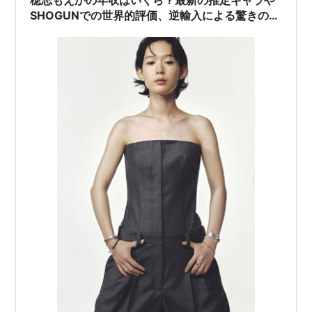
SHOGUNでの世界的評価、逆輸入による驚きの収
入内訳を公開！