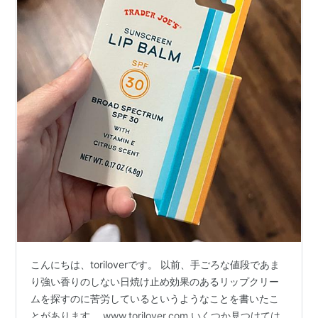
こんにちは、toriloverです。 以前、手ごろな値段であま
り強い香りのしない日焼け止め効果のあるリップクリー
ムを探すのに苦労しているというようなことを書いたこ
とがあります。 www.torilover.com いくつか見つけては