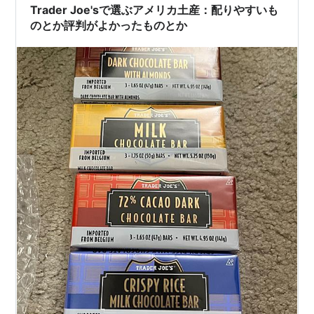
Trader Joe'sで選ぶアメリカ土産：配りやすいも
のとか評判がよかったものとか