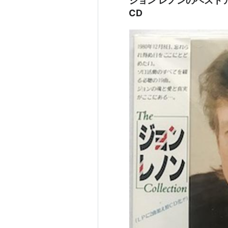
ジョン レノンのベストアルバム
CD