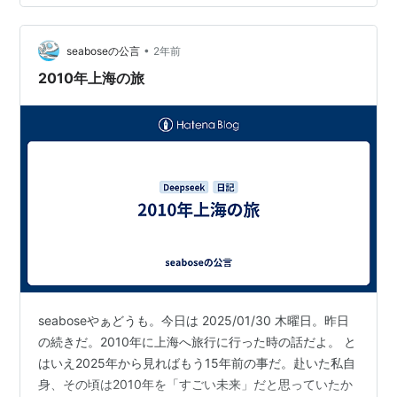
•
seaboseの公言
2年前
2010年上海の旅
seaboseやぁどうも。今日は 2025/01/30 木曜日。昨日
の続きだ。2010年に上海へ旅行に行った時の話だよ。 と
はいえ2025年から見ればもう15年前の事だ。赴いた私自
身、その頃は2010年を「すごい未来」だと思っていたか