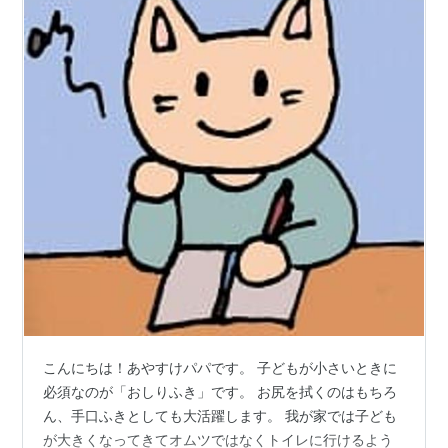
こんにちは！あやすけパパです。 子どもが小さいときに
必須なのが「おしりふき」です。 お尻を拭くのはもちろ
ん、手口ふきとしても大活躍します。 我が家では子ども
が大きくなってきてオムツではなくトイレに行けるよう