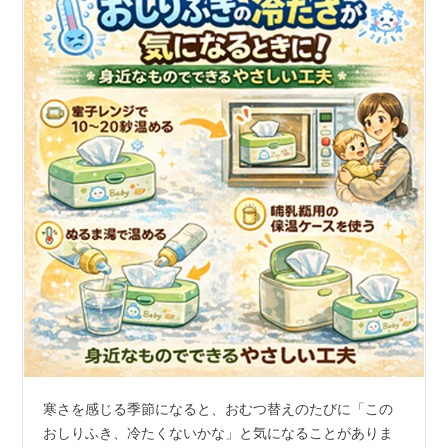
寒さを感じる季節になると、おむつ替えのたびに「この
おしりふき、冷たくないかな」と気になることがありま