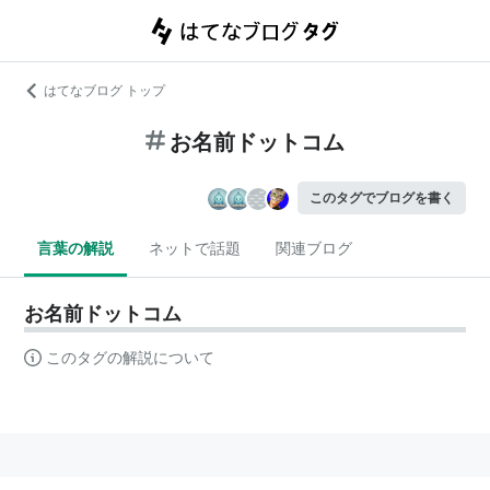
はてなブログ トップ
お名前ドットコム
このタグでブログを書く
言葉の解説
ネットで話題
関連ブログ
お名前ドットコム
このタグの解説について