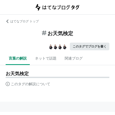
はてなブログ トップ
お天気検定
このタグでブログを書く
言葉の解説
ネットで話題
関連ブログ
お天気検定
このタグの解説について