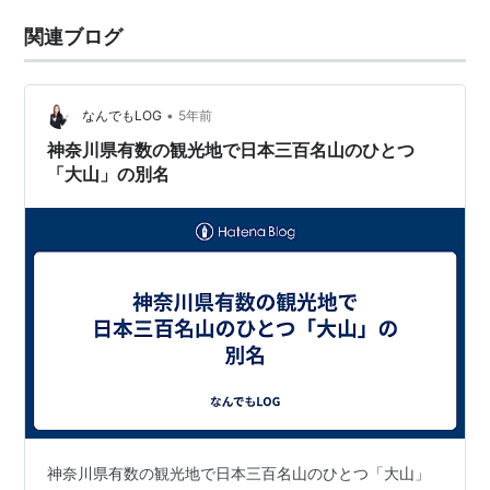
関連ブログ
•
なんでもLOG
5年前
神奈川県有数の観光地で日本三百名山のひとつ
「大山」の別名
神奈川県有数の観光地で日本三百名山のひとつ「大山」