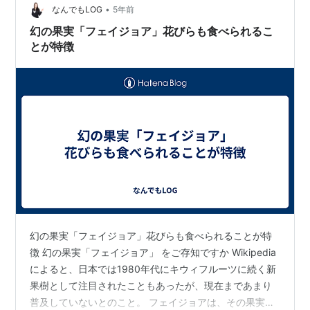
•
なんでもLOG
5年前
幻の果実「フェイジョア」花びらも食べられるこ
とが特徴
幻の果実「フェイジョア」花びらも食べられることが特
徴 幻の果実「フェイジョア」 をご存知ですか Wikipedia
によると、日本では1980年代にキウィフルーツに続く新
果樹として注目されたこともあったが、現在まであまり
普及していないとのこと。 フェイジョアは、その果実だ