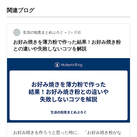
関連ブログ
•
生活の知恵まとめぶろぐ
2ヶ月前
お好み焼きを薄力粉で作った結果！お好み焼き粉
との違いや失敗しないコツを解説
お好み焼きを作ろうと思った時に、 「お好み焼き粉がな