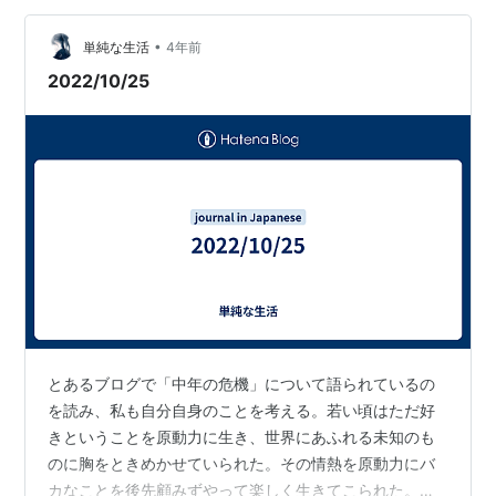
•
単純な生活
4年前
2022/10/25
とあるブログで「中年の危機」について語られているの
を読み、私も自分自身のことを考える。若い頃はただ好
きということを原動力に生き、世界にあふれる未知のも
のに胸をときめかせていられた。その情熱を原動力にバ
カなことを後先顧みずやって楽しく生きてこられた。私