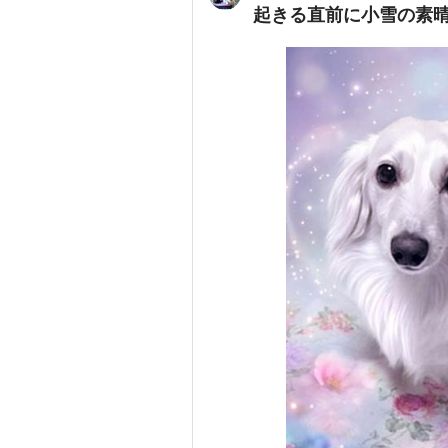
起きる直前に小雪の素晴ら