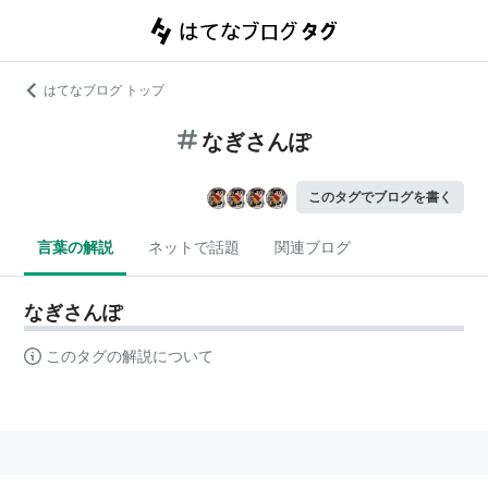
はてなブログ トップ
なぎさんぽ
このタグでブログを書く
言葉の解説
ネットで話題
関連ブログ
なぎさんぽ
このタグの解説について