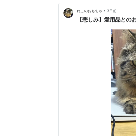
•
ねこのおもちゃ
3日前
【悲しみ】愛用品との