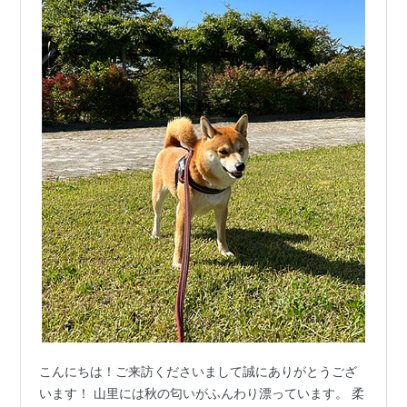
こんにちは！ご来訪くださいまして誠にありがとうござ
います！ 山里には秋の匂いがふんわり漂っています。 柔