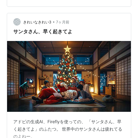
•
きれいなきれい3
7ヶ月前
サンタさん、早く起きてよ
アドビの生成AI、Fireflyを使っての、 「サンタさん、早
く起きてよ」のふたつ。 世界中のサンタさんは疲れてる
のよねー。