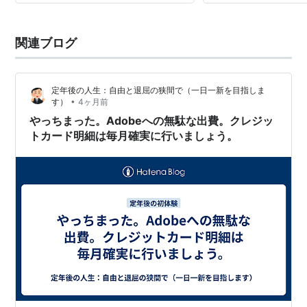
関連ブログ
定年後の人生：自由と退屈の狭間で（一日一新を目指しま
•
す）
4ヶ月前
やっちまった。Adobeへの無駄な出費。クレジッ
トカード明細は毎月確実に行いましょう。