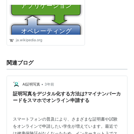
ja.wikipedia.org
関連ブログ
•
AI証明写真
3年前
証明写真をデジタル化する方法は?マイナンバーカ
ードをスマホでオンライン申請する
スマートフォンの普及により、さまざまな証明書や試験
をオンラインで申請したい学生が増えています。最近で
は健康保険証がなくなったため、インターネット上でス