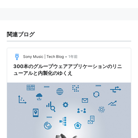
関連ブログ
•
Sony Music | Tech Blog
1年前
300本のグループウェアアプリケーションのリニ
ューアルと内製化のゆくえ