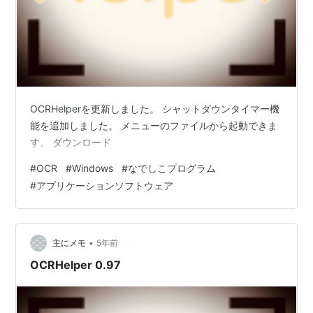
OCRHelperを更新しました。 シャットダウンタイマー機
能を追加しました。 メニューのファイルから起動できま
す。 ダウンロード
#
OCR
#
Windows
#
なでしこプログラム
#
アプリケーションソフトウェア
•
主にメモ
5年前
OCRHelper 0.97