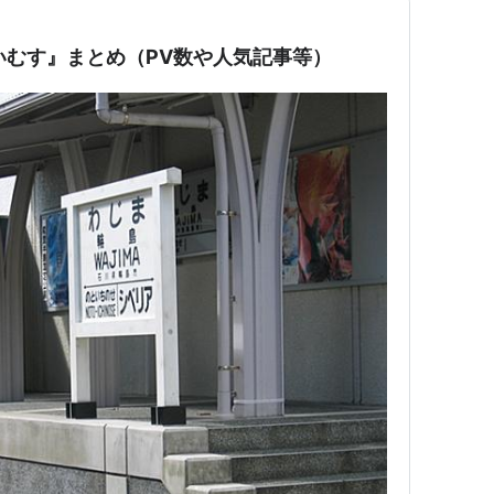
たいむす』まとめ（PV数や人気記事等）