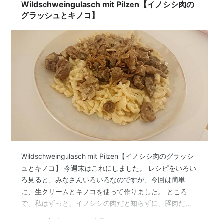
Wildschweingulasch mit Pilzen【イノシシ肉の
グラッシュとキノコ】
Wildschweingulasch mit Pilzen【イノシシ肉のグラッシ
ュとキノコ】 今週末はこれにしました。 レシピをいろい
ろ見ると、みなさんいろいろなのですが、今回は簡単
に、生クリームとキノコを使って作りました。 ところ
で、私はずっと、イノシシの肉だと知らずに、豚肉だと
思っていました。 食べているときに夫にいわれて、「イ