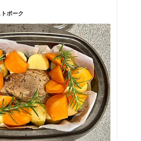
ストポーク