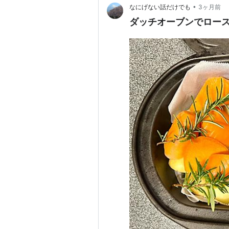
•
なにげない話だけでも
3ヶ月前
ダッチオーブンでロー