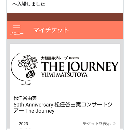
へ入場しました