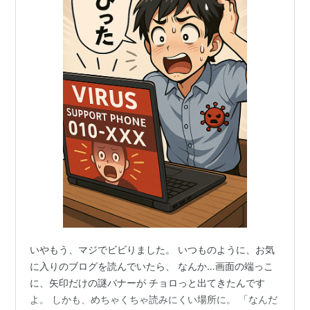
いやもう、マジでビビりました。 いつものように、お気
に入りのブログを読んでいたら、 なんか…画面の端っこ
に、矢印だけの謎バナーが チョロっと出てきたんです
よ。 しかも、めちゃくちゃ読みにくい場所に。 「なんだ