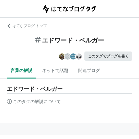
はてなブログ トップ
エドワード・ベルガー
このタグでブログを書く
言葉の解説
ネットで話題
関連ブログ
エドワード・ベルガー
このタグの解説について