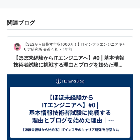
関連ブログ
【SESから目指す年収1000万！】ITインフラエンジニアキャ
•
リア研究所 ＠茶々丸
1年前
【ほぼ未経験からITエンジニアへ】#0 | 基本情報
技術者試験に挑戦する理由とブログを始めた理由
｜ほぼ未経験エンジニアの挑戦記録