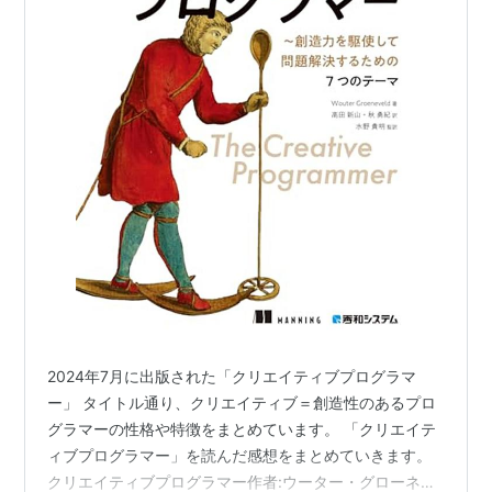
2024年7月に出版された「クリエイティブプログラマ
ー」 タイトル通り、クリエイティブ＝創造性のあるプロ
グラマーの性格や特徴をまとめています。 「クリエイテ
ィブプログラマー」を読んだ感想をまとめていきます。
クリエイティブプログラマー作者:ウーター・グローネフ