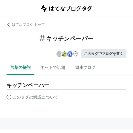
はてなブログ トップ
キッチンペーパー
このタグでブログを書く
言葉の解説
ネットで話題
関連ブログ
キッチンペーパー
このタグの解説について