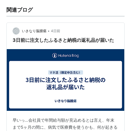
関連ブログ
•
いきなり脳腫瘍
4日前
3日前に注文したふるさと納税の返礼品が届いた
早いっ…会社員で年間給与額が見込めるとは言え、年末
まで5ヶ月の間に、病気で医療費を使うかも、何が起きる