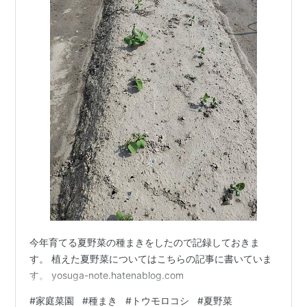
今年育てる夏野菜の種まきをしたので記録しておきま
す。 植えた夏野菜についてはこちらの記事に書いていま
す。 yosuga-note.hatenablog.com
#
家庭菜園
#
種まき
#
トウモロコシ
#
夏野菜