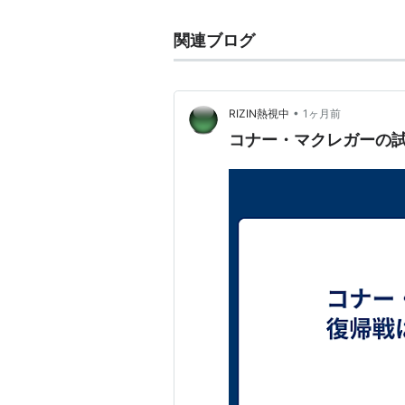
関連ブログ
•
RIZIN熱視中
1ヶ月前
コナー・マクレガーの