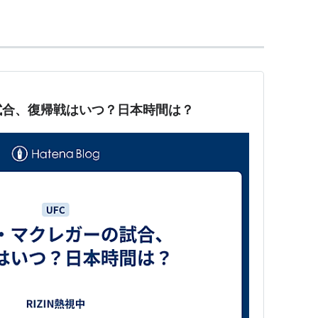
試合、復帰戦はいつ？日本時間は？