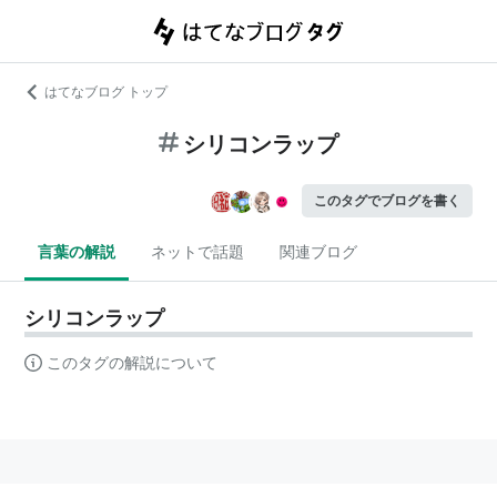
はてなブログ トップ
シリコンラップ
このタグでブログを書く
言葉の解説
ネットで話題
関連ブログ
シリコンラップ
このタグの解説について