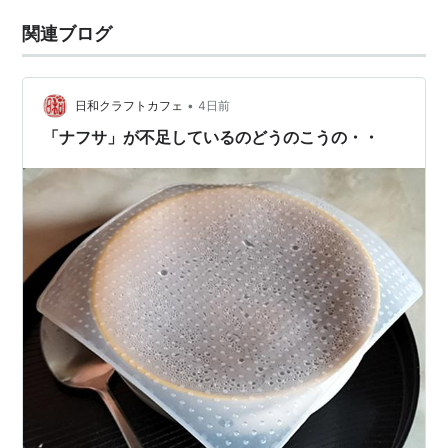
関連ブログ
•
日和クラフトカフェ
4日前
「ナフサ」が不足しているのどうのこうの・・