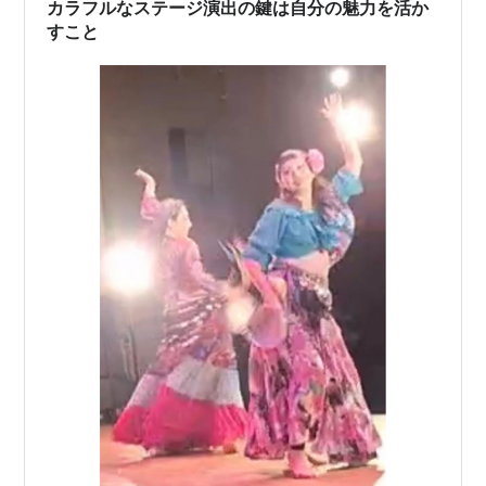
カラフルなステージ演出の鍵は自分の魅力を活か
すこと