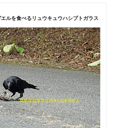
ガエルを食べるリュウキュウハシブトガラス