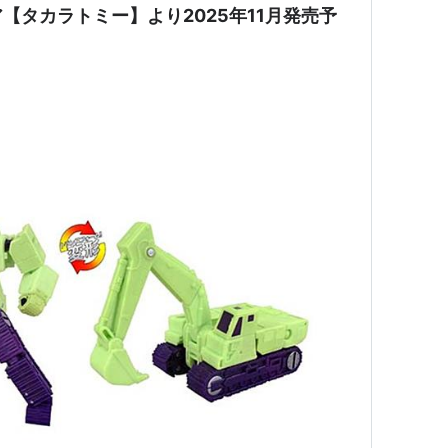
【タカラトミー】より2025年11月発売予