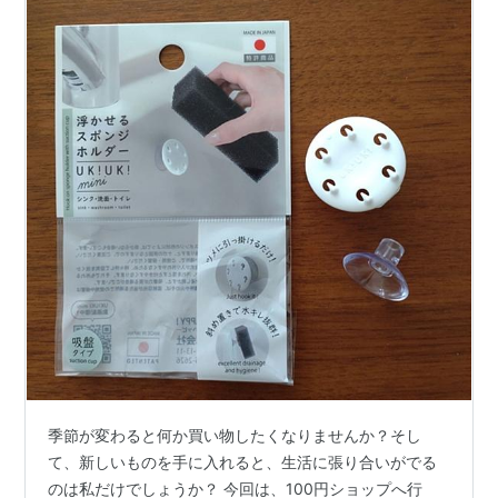
季節が変わると何か買い物したくなりませんか？そし
て、新しいものを手に入れると、生活に張り合いがでる
のは私だけでしょうか？ 今回は、100円ショップへ行