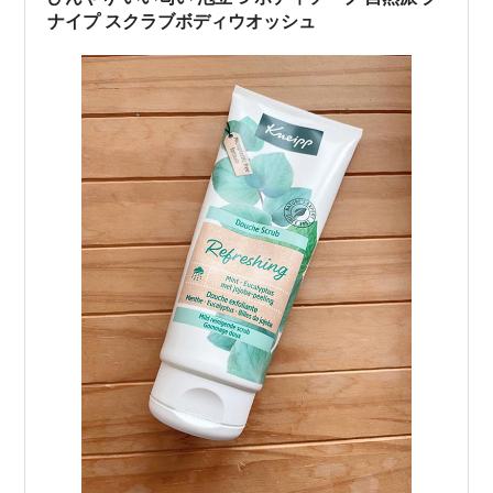
ナイプ スクラブボディウオッシュ