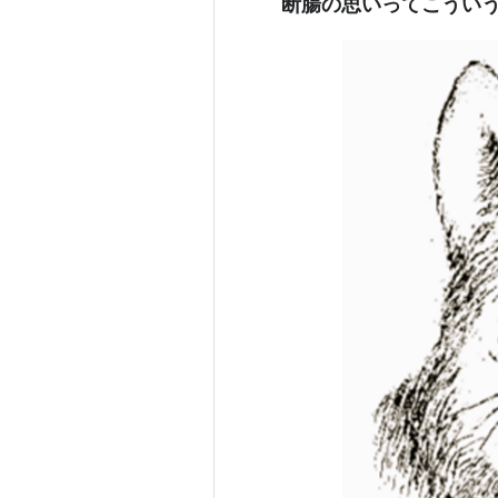
断腸の思いってこうい