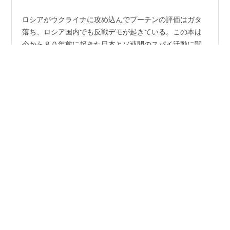
ロシアがウクライナに攻め込んでプーチンの評価はガタ