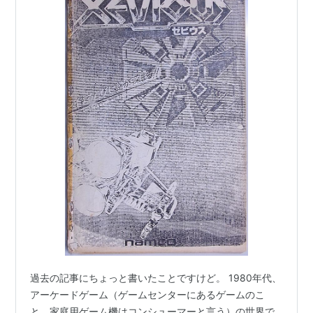
過去の記事にちょっと書いたことですけど。 1980年代、
アーケードゲーム（ゲームセンターにあるゲームのこ
と、家庭用ゲーム機はコンシューマーと言う）の世界で