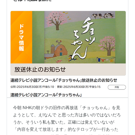
今朝 NHKの朝ドラの旧作の再放送「チョッちゃん」を見
ようとして、え!なんで と思った方は多いのではないだろ
うか。そういう私も驚いた。正確には覚えていないが
「内容を変えて放送します」的なテロップが一行あった