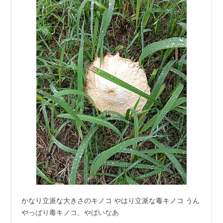
かなり立派な大きさのキノコ やはり立派な毒キノコ うん
やっぱり毒キノコ。やばいなあ