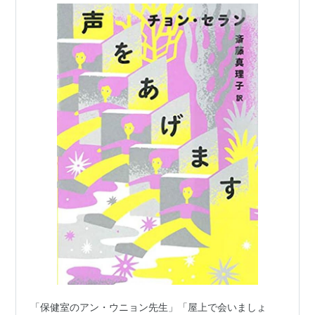
「保健室のアン・ウニョン先生」「屋上で会いましょ