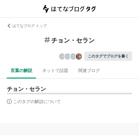
はてなブログ トップ
チョン・セラン
このタグでブログを書く
言葉の解説
ネットで話題
関連ブログ
チョン・セラン
このタグの解説について