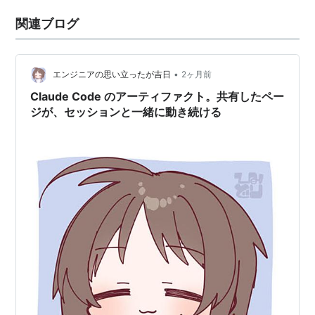
関連ブログ
•
エンジニアの思い立ったが吉日
2ヶ月前
Claude Code のアーティファクト。共有したペー
ジが、セッションと一緒に動き続ける