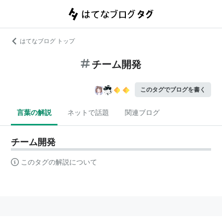
はてなブログ トップ
チーム開発
このタグでブログを書く
言葉の解説
ネットで話題
関連ブログ
チーム開発
このタグの解説について