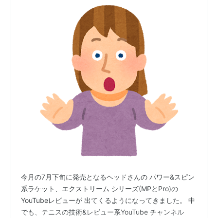
今月の7月下旬に発売となるヘッドさんの パワー&スピン
系ラケット、エクストリーム シリーズ(MPとPro)の
YouTubeレビューが 出てくるようになってきました。 中
でも、テニスの技術&レビュー系YouTube チャンネル