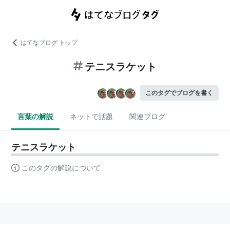
はてなブログ トップ
テニスラケット
このタグでブログを書く
言葉の解説
ネットで話題
関連ブログ
テニスラケット
このタグの解説について