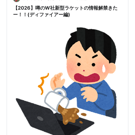
【2026】噂のW社新型ラケットの情報解禁きた
ー！！(ディファイアー編)