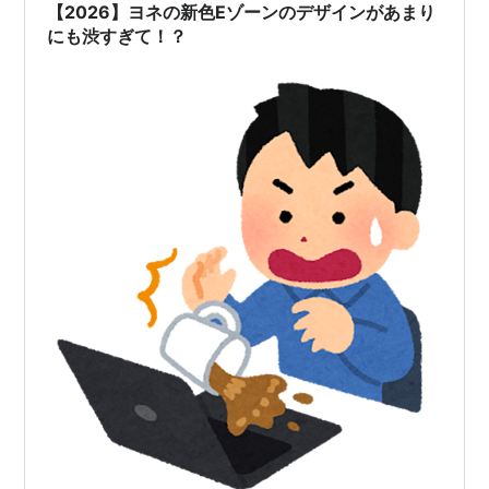
【2026】ヨネの新色Eゾーンのデザインがあまり
にも渋すぎて！？