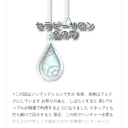
⭐この話はノンフィクションですが 名前、名称はフェイ
クにしています お祭りのあと、しばらくすると 若い?カ
ップルが隔週で利用するようになりました スタッフとも
打ち解けて話をすると 最近、この街でベンチャー企業を
立ち上げて忙しくて疲れたので 仕事帰りにマッサージに