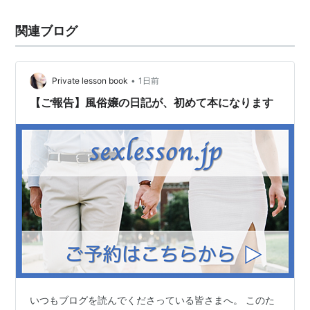
関連ブログ
•
Private lesson book
1日前
【ご報告】風俗嬢の日記が、初めて本になります
いつもブログを読んでくださっている皆さまへ。 このた