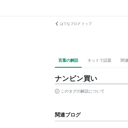
はてなブログ トップ
言葉の解説
ネットで話題
関
ナンピン買い
このタグの解説について
関連ブログ